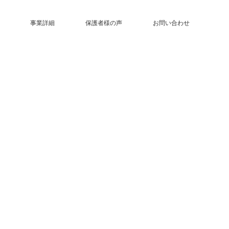
事業詳細
保護者様の声
お問い合わせ