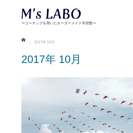
ホーム
2017年 10月
2017年 10月