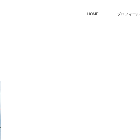
HOME
プロフィール