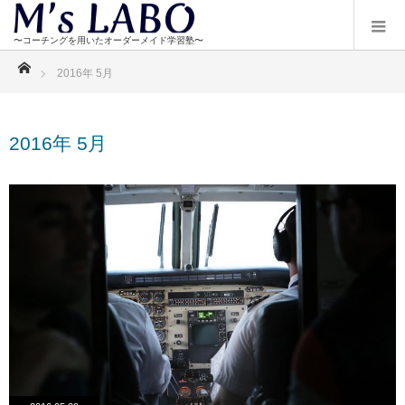
ホーム
2016年 5月
2016年 5月