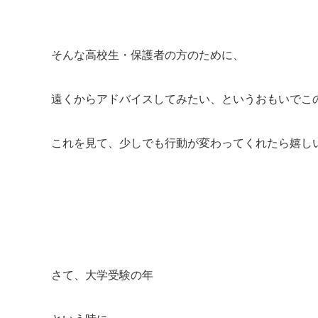
そんな高校生・保護者の方のために、
遠くからアドバイスしてみたい、というおもいでこ
これを見て、少しでも行動が変わってくれたら嬉し
さて、大学受験の年