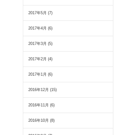
2017年5月
(7)
2017年4月
(6)
2017年3月
(5)
2017年2月
(4)
2017年1月
(6)
2016年12月
(15)
2016年11月
(6)
2016年10月
(8)