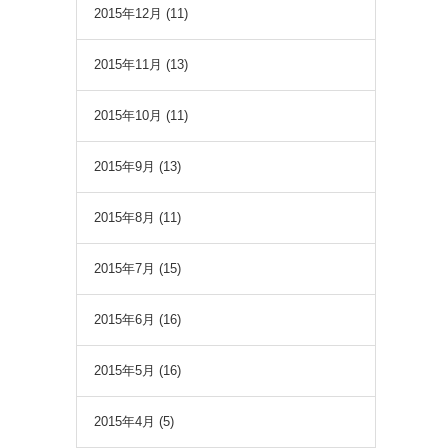
2015年12月
(11)
2015年11月
(13)
2015年10月
(11)
2015年9月
(13)
2015年8月
(11)
2015年7月
(15)
2015年6月
(16)
2015年5月
(16)
2015年4月
(5)