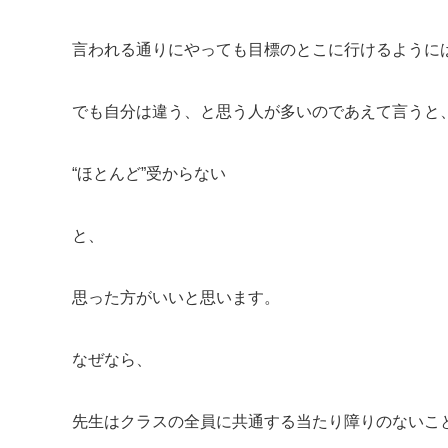
言われる通りにやっても目標のとこに行けるように
でも自分は違う、と思う人が多いのであえて言うと
“ほとんど”受からない
と、
思った方がいいと思います。
なぜなら、
先生はクラスの全員に共通する当たり障りのないこ