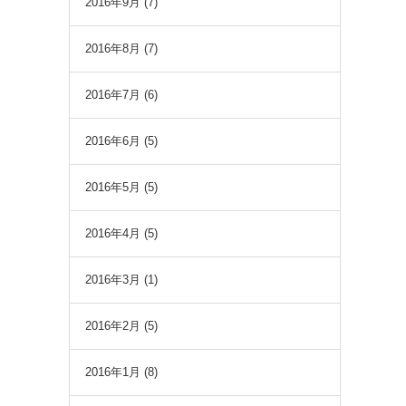
2016年9月
(7)
2016年8月
(7)
2016年7月
(6)
2016年6月
(5)
2016年5月
(5)
2016年4月
(5)
2016年3月
(1)
2016年2月
(5)
2016年1月
(8)