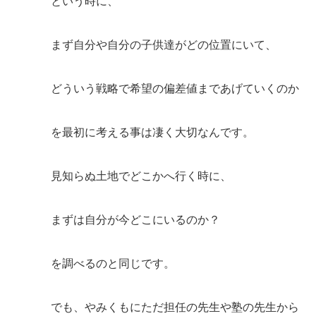
という時に、
まず自分や自分の子供達がどの位置にいて、
どういう戦略で希望の偏差値まであげていくのか
を最初に考える事は凄く大切なんです。
見知らぬ土地でどこかへ行く時に、
まずは自分が今どこにいるのか？
を調べるのと同じです。
でも、やみくもにただ担任の先生や塾の先生から