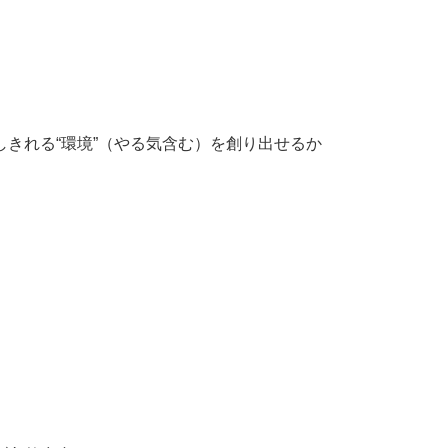
きれる“環境”（やる気含む）を創り出せるか