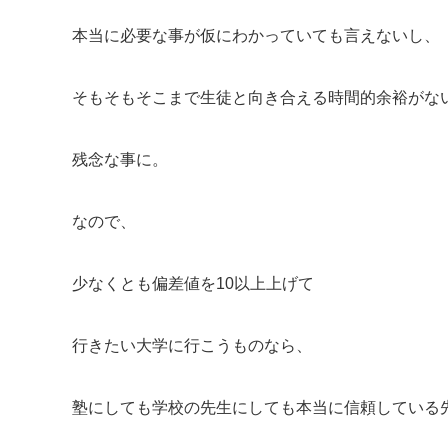
本当に必要な事が仮にわかっていても言えないし、
そもそもそこまで生徒と向き合える時間的余裕がな
残念な事に。
なので、
少なくとも偏差値を10以上上げて
行きたい大学に行こうものなら、
塾にしても学校の先生にしても本当に信頼している