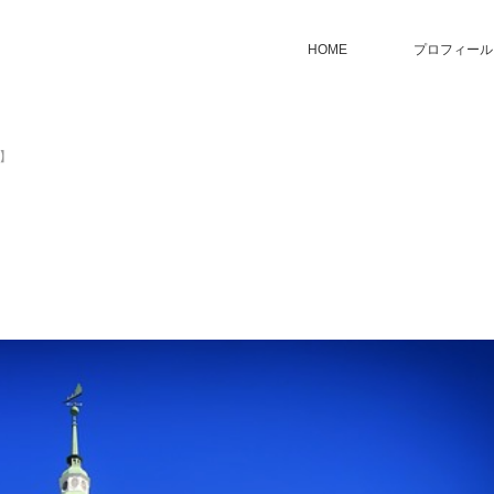
HOME
プロフィール
】