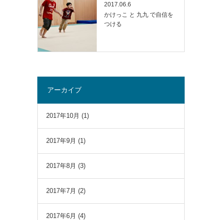
2017.06.6
かけっこ と 九九 で自信を
つける
アーカイブ
2017年10月
(1)
2017年9月
(1)
2017年8月
(3)
2017年7月
(2)
2017年6月
(4)