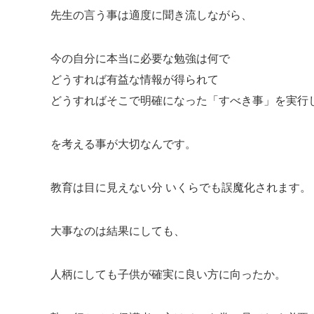
先生の言う事は適度に聞き流しながら、
今の自分に本当に必要な勉強は何で
どうすれば有益な情報が得られて
どうすればそこで明確になった「すべき事」を実行し
を考える事が大切なんです。
教育は目に見えない分 いくらでも誤魔化されます。
大事なのは結果にしても、
人柄にしても子供が確実に良い方に向ったか。