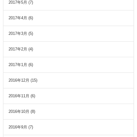
2017年5月
(7)
2017年4月
(6)
2017年3月
(5)
2017年2月
(4)
2017年1月
(6)
2016年12月
(15)
2016年11月
(6)
2016年10月
(8)
2016年9月
(7)