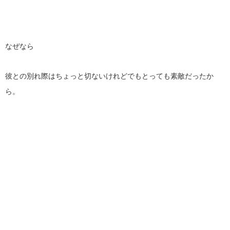
なぜなら
彼との別れ際はちょっと切ないけれどでもとっても素敵だったか
ら。