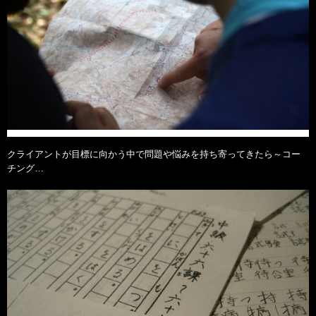
クライアントが目標に向かう中で問題や悩みを持ち寄ってきたら～コー
チング…