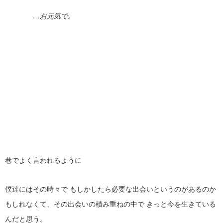
…お元気で。
巷でよく言われるように
僕達にはその時々で もしかしたら必要な出会いというのがあるのか
もしれなくて、その出会いの積み重ねの中で きっと今を生きている
んだと思う。