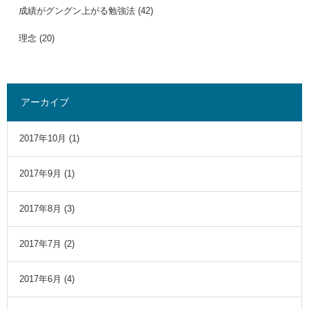
成績がグングン上がる勉強法
(42)
理念
(20)
アーカイブ
2017年10月
(1)
2017年9月
(1)
2017年8月
(3)
2017年7月
(2)
2017年6月
(4)