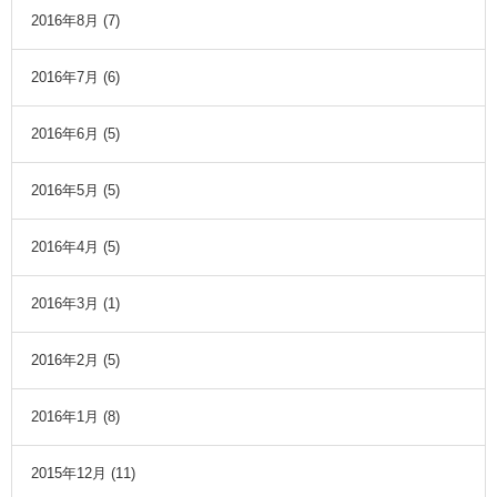
2016年8月
(7)
2016年7月
(6)
2016年6月
(5)
2016年5月
(5)
2016年4月
(5)
2016年3月
(1)
2016年2月
(5)
2016年1月
(8)
2015年12月
(11)