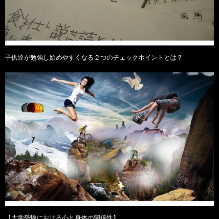
子供達が勉強し始めやすくなる２つのチェックポイントとは？
【大学受験における心と身体の関係性】