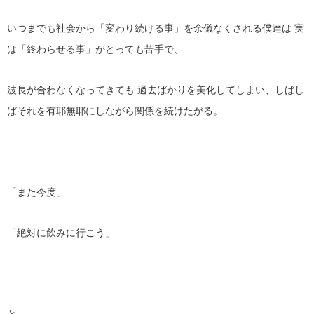
いつまでも社会から「変わり続ける事」を余儀なくされる僕達は 実
は「終わらせる事」がとっても苦手で、
波長が合わなくなってきても 過去ばかりを美化してしまい、しばし
ばそれを有耶無耶にしながら関係を続けたがる。
「また今度」
「絶対に飲みに行こう」
と、