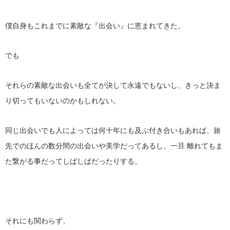
僕自身もこれまでに素敵な『出会い』に恵まれてきた。
でも
それらの素敵な出会いも全てが決して永遠でもないし、きっと決ま
り切ってもいないのかもしれない。
同じ出会いでも人によっては何十年にも及ぶ付き合いもあれば、旅
先でのほんの数分間の出会いや美学だってあるし、一旦 離れてもま
た繋がる事だってしばしばだったりする。
それにも関わらず、