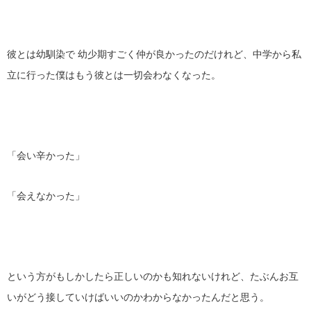
彼とは幼馴染で 幼少期すごく仲が良かったのだけれど、中学から私
立に行った僕はもう彼とは一切会わなくなった。
「会い辛かった」
「会えなかった」
という方がもしかしたら正しいのかも知れないけれど、たぶんお互
いがどう接していけばいいのかわからなかったんだと思う。