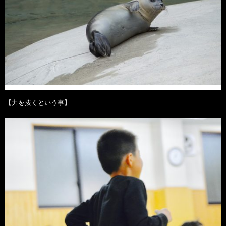
【力を抜くという事】