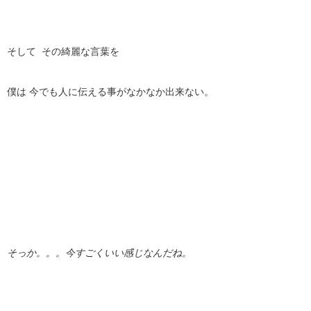
そして その綺麗な言葉を
僕は 今でも人に伝える事がなかなか出来ない。
そっか。。。今すごくいい感じなんだね。