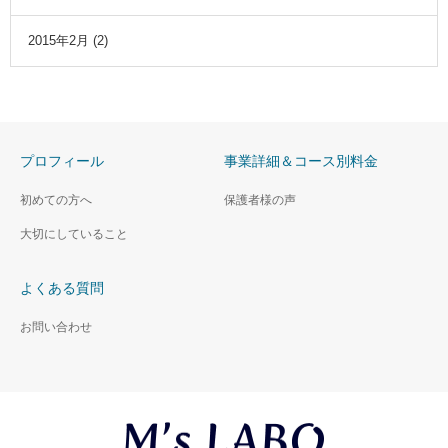
2015年2月
(2)
プロフィール
事業詳細＆コース別料金
初めての方へ
保護者様の声
大切にしていること
よくある質問
お問い合わせ