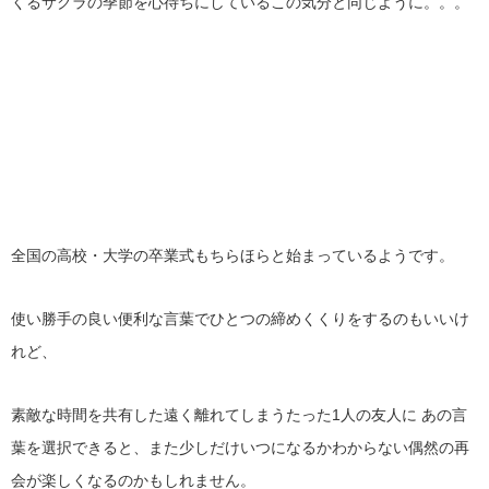
くるサクラの季節を心待ちにしているこの気分と同じように。。。
全国の高校・大学の卒業式もちらほらと始まっているようです。
使い勝手の良い便利な言葉でひとつの締めくくりをするのもいいけ
れど、
素敵な時間を共有した遠く離れてしまうたった1人の友人に あの言
葉を選択できると、また少しだけいつになるかわからない偶然の再
会が楽しくなるのかもしれません。