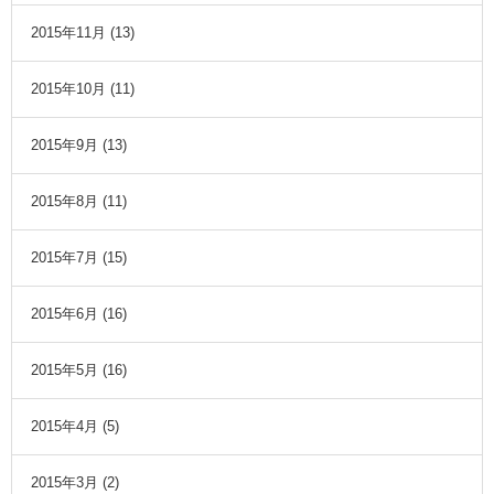
2015年11月
(13)
2015年10月
(11)
2015年9月
(13)
2015年8月
(11)
2015年7月
(15)
2015年6月
(16)
2015年5月
(16)
2015年4月
(5)
2015年3月
(2)