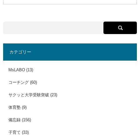
カテゴリー
MsLABO
(13)
コーチング
(60)
サクッと大学受験突破
(23)
体育塾
(9)
備忘録
(156)
子育て
(33)