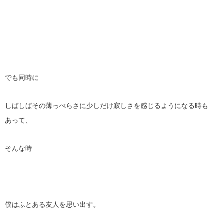
でも同時に
しばしばその薄っぺらさに少しだけ寂しさを感じるようになる時も
あって、
そんな時
僕はふとある友人を思い出す。