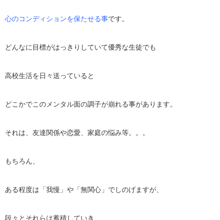
心のコンディションを保たせる事
です。
どんなに目標がはっきりしていて優秀な生徒でも
高校生活を日々送っていると
どこかでこのメンタル面の調子が崩れる事があります。
それは、友達関係や恋愛、家庭の悩み等。。。
もちろん、
ある程度は「我慢」や「無関心」でしのげますが、
段々とそれらは蓄積していき、