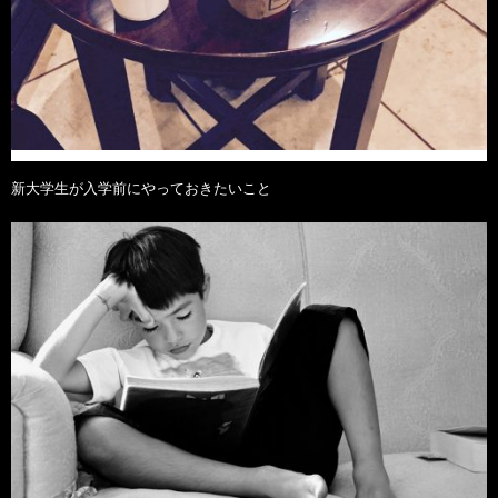
新大学生が入学前にやっておきたいこと