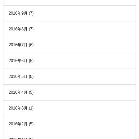
2016年9月
(7)
2016年8月
(7)
2016年7月
(6)
2016年6月
(5)
2016年5月
(5)
2016年4月
(5)
2016年3月
(1)
2016年2月
(5)