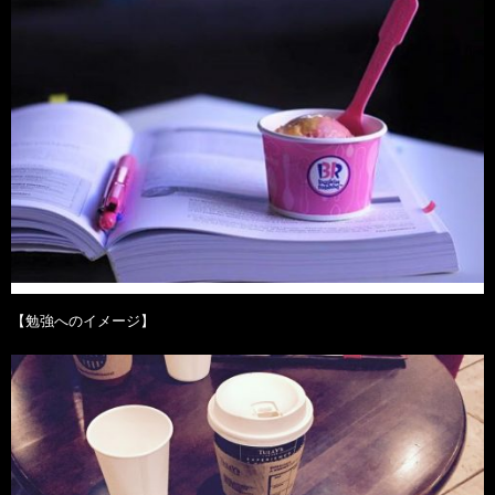
【勉強へのイメージ】