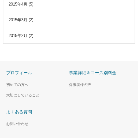
2015年4月
(5)
2015年3月
(2)
2015年2月
(2)
プロフィール
事業詳細＆コース別料金
初めての方へ
保護者様の声
大切にしていること
よくある質問
お問い合わせ