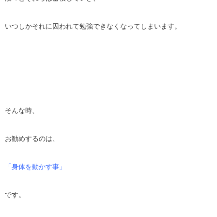
いつしかそれに囚われて勉強できなくなってしまいます。
そんな時、
お勧めするのは、
「身体を動かす事」
です。