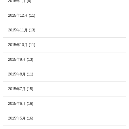
2016年1月
(8)
2015年12月
(11)
2015年11月
(13)
2015年10月
(11)
2015年9月
(13)
2015年8月
(11)
2015年7月
(15)
2015年6月
(16)
2015年5月
(16)