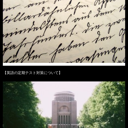
【英語の定期テスト対策について】