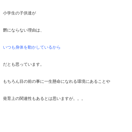
小学生の子供達が
欝にならない理由は、
いつも身体を動かしているから
だとも思っています。
もちろん目の前の事に一生懸命になれる環境にあることや
発育上の関連性もあるとは思いますが。。。