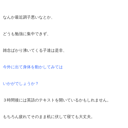
なんか最近調子悪いなとか、
どうも勉強に集中できず、
雑念ばかり沸いてくる子達は是非、
今外に出て身体を動かしてみては
いかがでしょうか？
３時間後には英語のテキストを開いているかもしれません。
もちろん疲れてそのまま机に伏して寝ても大丈夫。