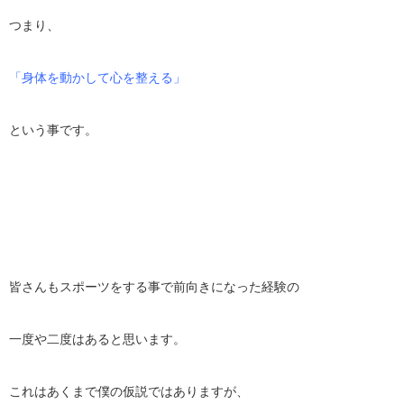
つまり、
「身体を動かして心を整える」
という事です。
皆さんもスポーツをする事で前向きになった経験の
一度や二度はあると思います。
これはあくまで僕の仮説ではありますが、