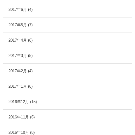
2017年6月
(4)
2017年5月
(7)
2017年4月
(6)
2017年3月
(5)
2017年2月
(4)
2017年1月
(6)
2016年12月
(15)
2016年11月
(6)
2016年10月
(8)