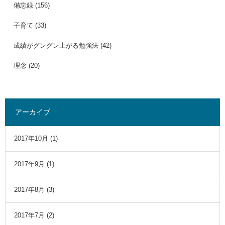
備忘録
(156)
子育て
(33)
成績がグングン上がる勉強法
(42)
理念
(20)
アーカイブ
2017年10月
(1)
2017年9月
(1)
2017年8月
(3)
2017年7月
(2)